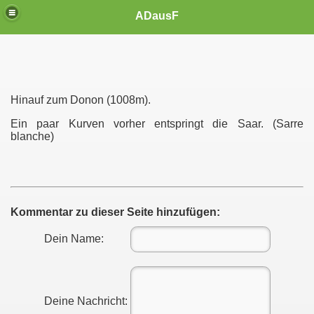
ADausF
Hinauf zum Donon (1008m).
Ein paar Kurven vorher entspringt die Saar. (Sarre
blanche)
Kommentar zu dieser Seite hinzufügen:
Dein Name:
Deine Nachricht: