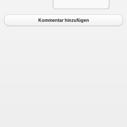
Kommentar hinzufügen