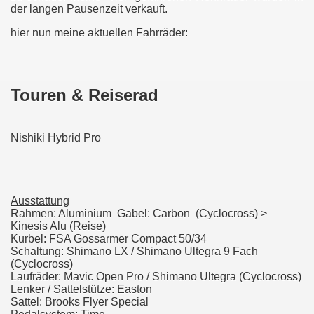
der langen Pausenzeit verkauft.
hier nun meine aktuellen Fahrräder:
Touren & Reiserad
Nishiki Hybrid Pro
Ausstattung
Rahmen: Aluminium Gabel: Carbon (Cyclocross) >
Kinesis Alu (Reise)
Kurbel: FSA Gossarmer Compact 50/34
Schaltung: Shimano LX / Shimano Ultegra 9 Fach
(Cyclocross)
Laufräder: Mavic Open Pro / Shimano Ultegra (Cyclocross)
Lenker / Sattelstütze: Easton
Sattel: Brooks Flyer Special