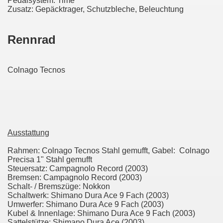
Pedalsystem: Time
Zusatz: Gepäcktrager, Schutzbleche, Beleuchtung
Rennrad
Colnago Tecnos
Ausstattung
Rahmen: Colnago Tecnos Stahl gemufft, Gabel: Colnago
Precisa 1" Stahl gemufft
Steuersatz: Campagnolo Record (2003)
Bremsen: Campagnolo Record (2003)
Schalt- / Bremszüge: Nokkon
Schaltwerk: Shimano Dura Ace 9 Fach (2003)
Umwerfer: Shimano Dura Ace 9 Fach (2003)
Kubel & Innenlage: Shimano Dura Ace 9 Fach (2003)
Sattelstütze: Shimano Dura Ace (2003)