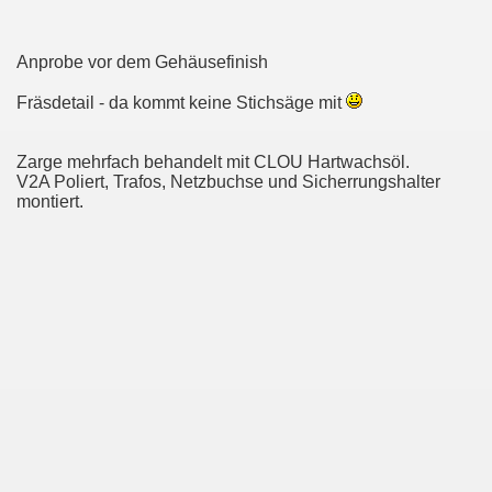
Anprobe vor dem Gehäusefinish
Fräsdetail - da kommt keine Stichsäge mit
Zarge mehrfach behandelt mit CLOU Hartwachsöl.
V2A Poliert, Trafos, Netzbuchse und Sicherrungshalter
montiert.